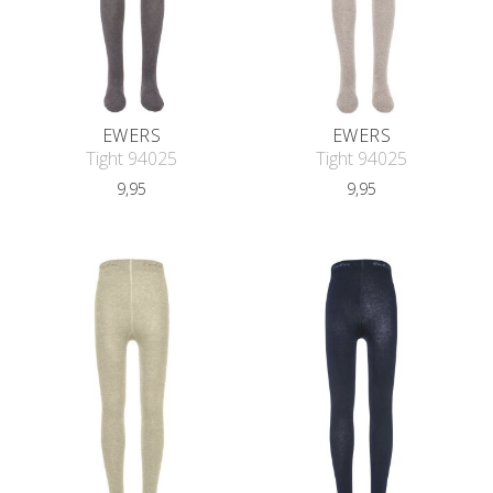
EWERS
EWERS
Tight 94025
Tight 94025
9,95
9,95