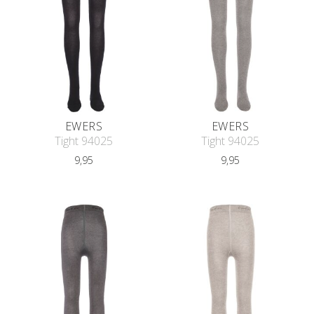
EWERS
EWERS
Tight 94025
Tight 94025
9,95
9,95