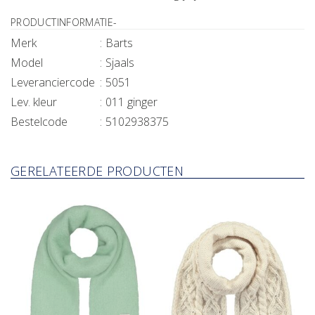
PRODUCTINFORMATIE
Merk
Barts
Model
Sjaals
Leveranciercode
5051
Lev. kleur
011 ginger
Bestelcode
5102938375
GERELATEERDE PRODUCTEN